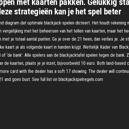
ppen met kaarten pakken. Gelukkig staa
eze strategieën kan je het spel beter
nd diagram dat optimale blackjack-spelen dicteert. Het houdt rekening 
 in vergelijking met het beheersen van het tellen van kaarten, maar het h
 met je totaal aantal punten. Ga je over de 21 heen, dan verlies je. Je s
lke kaart je als volgende kaart in handen krijgt. Wettelijk Kader van Black
f ‘de bank’. Alle spelers aan de blackjacktafel spelen tegen de bank. Z
 de kaarten, plaats je je inzet, bijvoorbeeld 10 euro. Both land-based c
 more card with the dealer has a soft 17 showing. The dealer will contin
1 and goes bust. See full list on blackjackspelregels.com