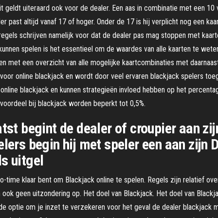
it geldt uiteraard ook voor de dealer. Een aas in combinatie met een 10 
r past altijd vanaf 17 of hoger. Onder de 17 is hij verplicht nog een kaa
regels schrijven namelijk voor dat de dealer pas mag stoppen met kaart
e kunnen spelen is het essentieel om de waardes van alle kaarten te 
ellen met een overzicht van alle mogelijke kaartcombinaties met daarn
 voor online blackjack en wordt door veel ervaren blackjack spelers toe
n online blackjack en kunnen strategieën invloed hebben op het percenta
svoordeel bij blackjack worden beperkt tot 0,5%.
tst begint de dealer of croupier aan zij
elers begin hij met speler een aan zijn 
s uitgel
no-time klaar bent om Blackjack online te spelen. Regels zijn relatief o
an ook geen uitzondering op. Het doel van Blackjack. Het doel van Blackj
e de optie om je inzet te verzekeren voor het geval de dealer blackjack 