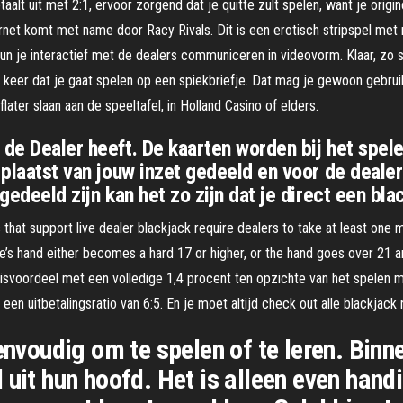
alt uit met 2:1, ervoor zorgend dat je quitte zult spelen, want je origin
ternet komt met name door Racy Rivals. Dit is een erotisch stripspel me
un je interactief met de dealers communiceren in videovorm. Klaar, zo si
 keer dat je gaat spelen op een spiekbriefje. Dat mag je gewoon gebruik
ater slaan aan de speeltafel, in Holland Casino of elders.
 de Dealer heeft. De kaarten worden bij het spele
e plaatst van jouw inzet gedeeld en voor de deale
 gedeeld zijn kan het zo zijn dat je direct een bl
that support live dealer blackjack require dealers to take at least one 
e’s hand either becomes a hard 17 or higher, or the hand goes over 21 an
svoordeel met een volledige 1,4 procent ten opzichte van het spelen m
 een uitbetalingsratio van 6:5. En je moet altijd check out alle blackjack
envoudig om te spelen of te leren. Binn
 uit hun hoofd. Het is alleen even hand