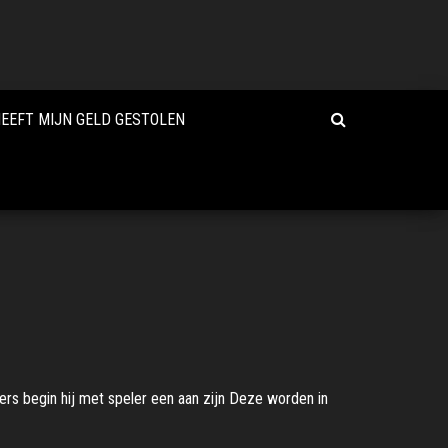
HEEFT MIJN GELD GESTOLEN
lers begin hij met speler een aan zijn Deze worden in