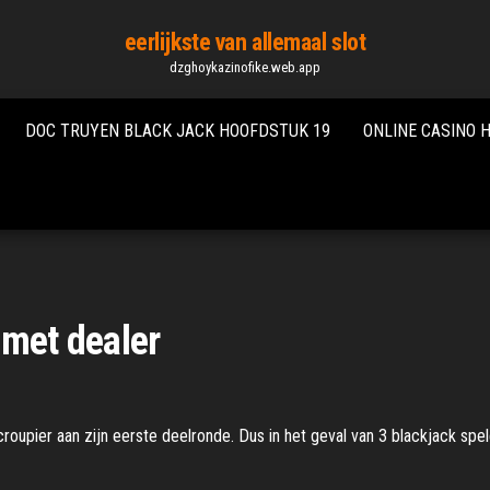
eerlijkste van allemaal slot
dzghoykazinofike.web.app
DOC TRUYEN BLACK JACK HOOFDSTUK 19
ONLINE CASINO 
 met dealer
croupier aan zijn eerste deelronde. Dus in het geval van 3 blackjack spe