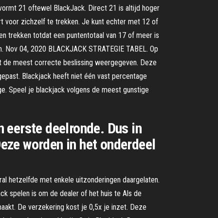
vormt 21 oftewel BlackJack. Direct 21 is altijd hoger
rt voor zichzelf te trekken. Je kunt echter met 12 of
en trekken totdat een puntentotaal van 17 of meer is
weten. Nov 04, 2020 BLACKJACK STRATEGIE TABEL. Op
aast de meest correcte beslissing weergegeven. Deze
gepast. Blackjack heeft niet één vast percentage
ge. Speel je blackjack volgens de meest gunstige
n eerste deelronde. Dus in
Deze worden in het onderdeel
veral hetzelfde met enkele uitzonderingen daargelaten.
ack spelen is om de dealer of het huis te Als de
maakt. De verzekering kost je 0,5x je inzet. Deze