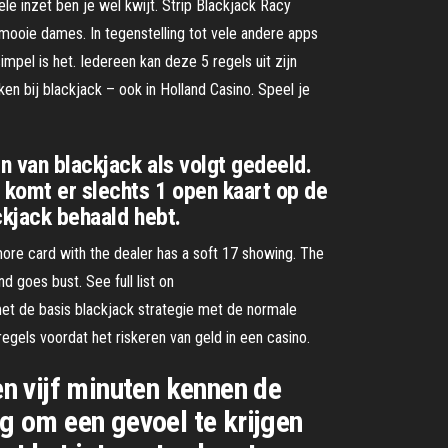
ele inzet ben je wel kwijt. Strip Blackjack Racy
t mooie dames. In tegenstelling tot vele andere apps
mpel is het. Iedereen kan deze 5 regels uit zijn
en bij blackjack – ook in Holland Casino. Speel je
n van blackjack als volgt gedeeld.
r komt er slechts 1 open kaart op de
ackjack behaald hebt.
more card with the dealer has a soft 17 showing. The
d goes bust. See full list on
et de basis blackjack strategie met de normale
 regels voordat het riskeren van geld in een casino.
en vijf minuten kennen de
ig om een gevoel te krijgen