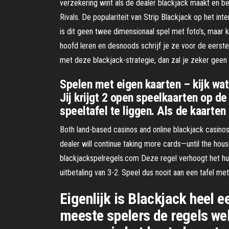
verzekering wint als de dealer blackjack maakt en beta
Rivals. De populariteit van Strip Blackjack op het in
is dit geen twee dimensionaal spel met foto’s, maar k
hoofd leren en desnoods schrijf je ze voor de eerste
met deze blackjack-strategie, dan zal je zeker geen fl
Spelen met eigen kaarten – kijk wat
Jij krijgt 2 open speelkaarten op d
speeltafel te liggen. Als de kaarten
Both land-based casinos and online blackjack casinos 
dealer will continue taking more cards—until the hous
blackjackspelregels.com Deze regel verhoogt het hui
uitbetaling van 3-2. Speel dus nooit aan een tafel met
Eigenlijk is Blackjack heel e
meeste spelers de regels wel