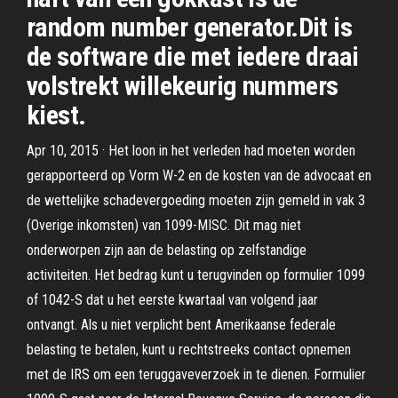
random number generator.Dit is
de software die met iedere draai
volstrekt willekeurig nummers
kiest.
Apr 10, 2015 · Het loon in het verleden had moeten worden
gerapporteerd op Vorm W-2 en de kosten van de advocaat en
de wettelijke schadevergoeding moeten zijn gemeld in vak 3
(Overige inkomsten) van 1099-MISC. Dit mag niet
onderworpen zijn aan de belasting op zelfstandige
activiteiten. Het bedrag kunt u terugvinden op formulier 1099
of 1042-S dat u het eerste kwartaal van volgend jaar
ontvangt. Als u niet verplicht bent Amerikaanse federale
belasting te betalen, kunt u rechtstreeks contact opnemen
met de IRS om een teruggaveverzoek in te dienen. Formulier