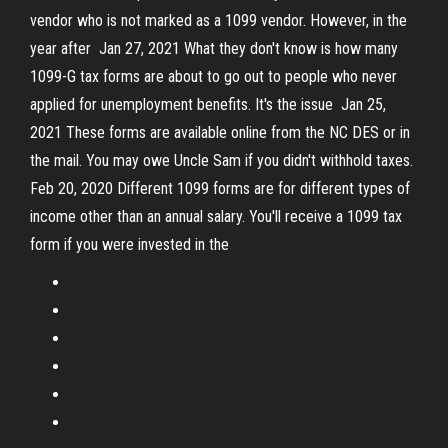
vendor who is not marked as a 1099 vendor. However, in the
year after Jan 27, 2021 What they don't know is how many
1099-G tax forms are about to go out to people who never
applied for unemployment benefits. It's the issue Jan 25,
2021 These forms are available online from the NC DES or in
the mail. You may owe Uncle Sam if you didn't withhold taxes.
Feb 20, 2020 Different 1099 forms are for different types of
income other than an annual salary. You'll receive a 1099 tax
form if you were invested in the