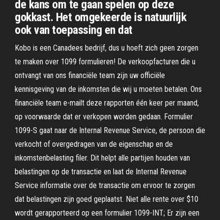
de kans om te gaan spelen op deze
gokkast. Het omgekeerde is natuurlijk
ook van toepassing en dat
Kobo is een Canadees bedrijf, dus u hoeft zich geen zorgen
te maken over 1099 formulieren! De verkoopfacturen die u
ontvangt van ons financiële team zijn uw officiële
kennisgeving van de inkomsten die wij u moeten betalen. Ons
financiële team e-mailt deze rapporten één keer per maand,
op voorwaarde dat er verkopen worden gedaan. Formulier
1099-S gaat naar de Internal Revenue Service, de persoon die
verkocht of overgedragen van de eigenschap en de
inkomstenbelasting filer. Dit helpt alle partijen houden van
belastingen op de transactie en laat de Internal Revenue
Service informatie over de transactie om ervoor te zorgen
dat belastingen zijn goed geplaatst. Niet alle rente over $10
wordt gerapporteerd op een formulier 1099-INT; Er zijn een