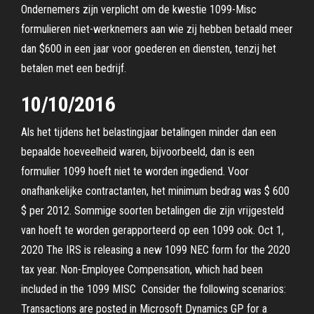
Ondernemers zijn verplicht om de kwestie 1099-Misc
formulieren niet-werknemers aan wie zij hebben betaald meer
dan $600 in een jaar voor goederen en diensten, tenzij het
betalen met een bedrijf.
10/10/2016
Als het tijdens het belastingjaar betalingen minder dan een
bepaalde hoeveelheid waren, bijvoorbeeld, dan is een
formulier 1099 hoeft niet te worden ingediend. Voor
onafhankelijke contractanten, het minimum bedrag was $ 600
$ per 2012. Sommige soorten betalingen die zijn vrijgesteld
van hoeft te worden gerapporteerd op een 1099 ook. Oct 1,
2020 The IRS is releasing a new 1099 NEC form for the 2020
tax year. Non-Employee Compensation, which had been
included in the 1099 MISC Consider the following scenarios:
Transactions are posted in Microsoft Dynamics GP for a