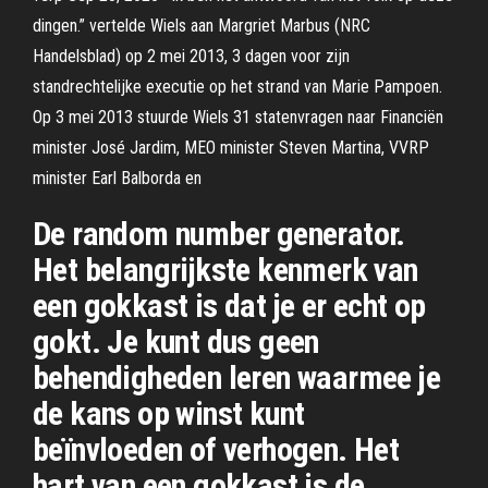
dingen.” vertelde Wiels aan Margriet Marbus (NRC
Handelsblad) op 2 mei 2013, 3 dagen voor zijn
standrechtelijke executie op het strand van Marie Pampoen.
Op 3 mei 2013 stuurde Wiels 31 statenvragen naar Financiën
minister José Jardim, MEO minister Steven Martina, VVRP
minister Earl Balborda en
De random number generator.
Het belangrijkste kenmerk van
een gokkast is dat je er echt op
gokt. Je kunt dus geen
behendigheden leren waarmee je
de kans op winst kunt
beïnvloeden of verhogen. Het
hart van een gokkast is de