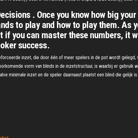
ecisions . Once you know how big your 
ds to play and how to play them. As you
 but if you can master these numbers, it 
poker success.
 geforceerde inzet, die door één of meer spelers in de pot wordt gelegd, 
komende vorm van blinds in de inzetstructuur, is waarbij er gebruik wo
lve minimale inzet en de speler daarnaast plaatst een blind die gelijk is 