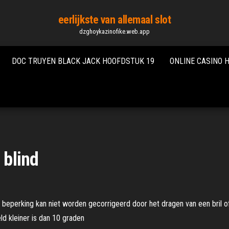
eerlijkste van allemaal slot
dzghoykazinofike.web.app
DOC TRUYEN BLACK JACK HOOFDSTUK 19
ONLINE CASINO 
 blind
e beperking kan niet worden gecorrigeerd door het dragen van een bril o
d kleiner is dan 10 graden