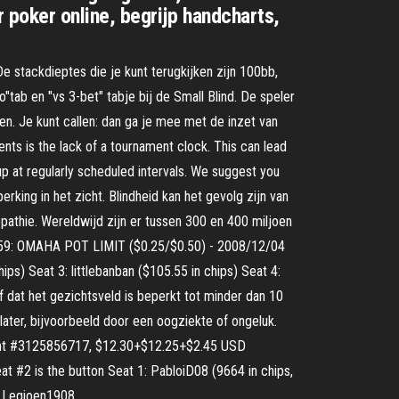
 poker online, begrijp handcharts,
 De stackdieptes die je kunt terugkijken zijn 100bb,
"tab en "vs 3-bet" tabje bij de Small Blind. De speler
oen. Je kunt callen: dan ga je mee met de inzet van
nts is the lack of a tournament clock. This can lead
up at regularly scheduled intervals. We suggest you
rking in het zicht. Blindheid kan het gevolg zijn van
athie. Wereldwijd zijn er tussen 300 en 400 miljoen
59: OMAHA POT LIMIT ($0.25/$0.50) - 2008/12/04
ps) Seat 3: littlebanban ($105.55 in chips) Seat 4:
f dat het gezichtsveld is beperkt tot minder dan 10
ater, bijvoorbeeld door een oogziekte of ongeluk.
ment #3125856717, $12.30+$12.25+$2.45 USD
 #2 is the button Seat 1: PabloiD08 (9664 in chips,
4: Legioen1908