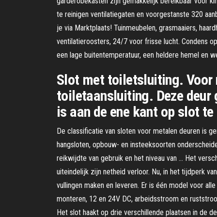
garderobekasten zijn gemakkelijk bereikbaar voor ki
te reinigen ventilatiegaten en voorgestanste 320 aan
je via Marktplaats! Tuinmeubelen, grasmaaiers, haa
ventilatieroosters, 24/7 voor frisse lucht. Condens o
een lage buitentemperatuur, een heldere hemel en we
Slot met toiletsluiting. Voo
toiletaansluiting. Deze deur 
is aan de ene kant op slot te
De classificatie van sloten voor metalen deuren is ge
hangsloten, opbouw- en insteeksoorten onderscheiden, 
reikwijdte van gebruik en het niveau van … Het versch
uiteindelijk zijn netheid verloor. Nu, in het tijdperk
vullingen maken en leveren. Er is één model voor alle d
monteren, 12 en 24V DC, arbeidsstroom en ruststroom 
Het slot haakt op drie verschillende plaatsen in de de