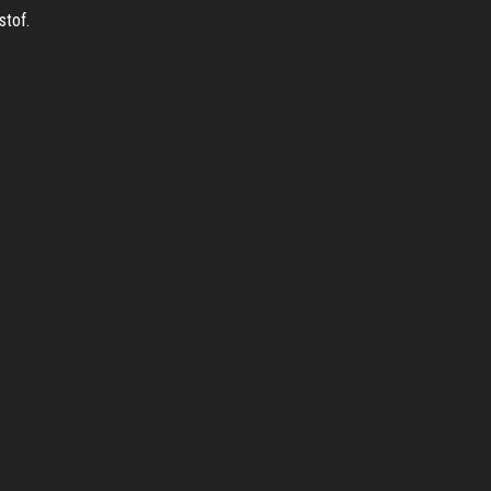
stof.