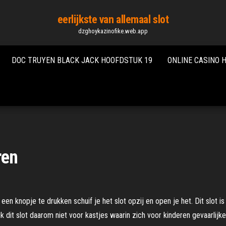
eerlijkste van allemaal slot
dzghoykazinofike.web.app
DOC TRUYEN BLACK JACK HOOFDSTUK 19
ONLINE CASINO 
ren
n knopje te drukken schuif je het slot opzij en open je het. Dit slot is
uik dit slot daarom niet voor kastjes waarin zich voor kinderen gevaarlij