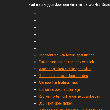
kunt u verkrijgen door een aluminium afwerklat. Deze 
Handheld rad van fortuin spel tucson
Funktioniert der casino trick wirklich
Wanneer gokken niet langer leuk is
Rode herten casino bonuscodes
Alle soorten fruitmachines
Een online pokerspeler zijn
Rad van fortuin online game downloaden
Bc3 j slot gloeilampen