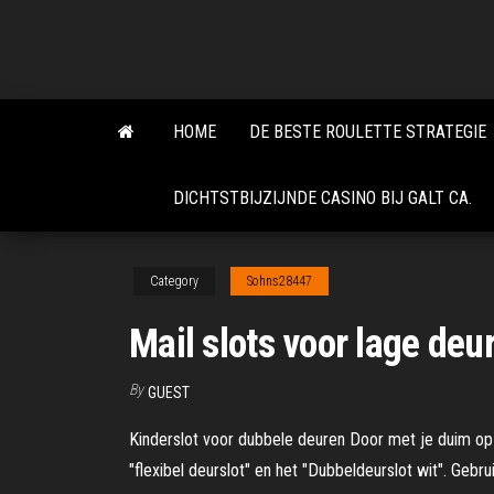
Skip
to
the
content
HOME
DE BESTE ROULETTE STRATEGIE
DICHTSTBIJZIJNDE CASINO BIJ GALT CA.
Category
Sohns28447
Mail slots voor lage deu
By
GUEST
Kinderslot voor dubbele deuren Door met je duim op ee
"flexibel deurslot" en het "Dubbeldeurslot wit". Gebr