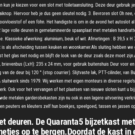
n kun je kiezen voor een slot met toiletaansluiting. Deze deur gebruik j
iknop. Hiervoor heb je dus geen sleutel nodig. 3. Bevroren slot Oh nee, de
ivloeistof of een föhn. Het handigste is om in de avond het autoslot al i
 lage volle deuren in gemelamineerde spaanplaat met metalen handvatte
ase. Klassieke afwerking: aluminium, beuk of wit. Afmetingen : B 39,5 
is als afscheiding tussen keuken en woonkamer.Als sluiting hebben we 
t het glas niet nodig en blijft de look van de deur zoals deze moet zijn
 brievenbus (LxH): 235 x 24 mm, voor gebruik buitenshuis Deur voor en 
van de deur bij 120 ° (stop courrier). Slijtvaste lak, PTT-cilinder, va
 sluitwerk sinds 1979. Wij werken met eigen monteurs in diverse regio'
werk. Ook voor het vervangen of het plaatsen van nieuwe sloten kunt u 
de metalen garderobekasten zijn nu ook in een lagere uitvoering verkri
en peuters en kleuters zelf hun boekjes, speelgoed, tassen en jassen o
et deuren. De Quaranta5 bijzetkast met
etjes op te bergen.Doordat de kast in 