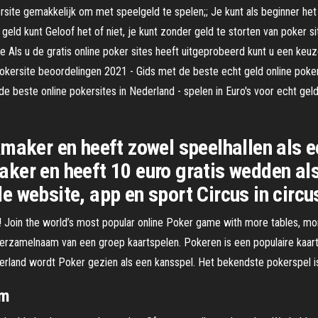
ersite gemakkelijk om met speelgeld te spelen;; Je kunt als beginner he
 geld kunt Geloof het of niet, je kunt zonder geld te storten van poker 
e Als u de gratis online poker sites heeft uitgeprobeerd kunt u een ke
ersite beoordelingen 2021 - Gids met de beste echt geld online pokerac
de beste online pokersites in Nederland - spelen in Euro's voor echt ge
maker en heeft zowel speelhallen als ee
er en heeft 10 euro gratis wedden als 
e website, app en sport Circus in circ
Join the world’s most popular online Poker game with more tables, m
 verzamelnaam van een groep kaartspelen. Pokeren is een populaire kaarts
ederland wordt Poker gezien als een kansspel. Het bekendste pokerspel 
om