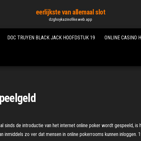
eerlijkste van allemaal slot
dzghoykazinofike.web.app
DOC TRUYEN BLACK JACK HOOFDSTUK 19
ONLINE CASINO 
speelgeld
l sinds de introductie van het internet online poker wordt gespeeld, is 
dan inmiddels zo ver dat mensen in online pokerrooms kunnen inloggen. 