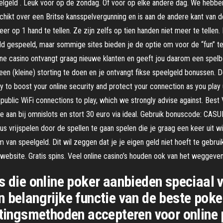
eelgeld . Leuk voor op de zondag. Of voor op elke andere dag. We hebb
hikt over een Britse kansspelvergunning en is aan de andere kant van 
meer op 1 hand te tellen. Ze zijn zelfs op tien handen niet meer te tellen
d gespeeld, maar sommige sites bieden je de optie om voor de “fun” te
online casino ontvangt graag nieuwe klanten en geeft jou daarom een spel
n (kleine) storting te doen en je ontvangt fikse speelgeld bonussen. D
 to boost your online security and protect your connection as you play
 public WiFi connections to play, which we strongly advise against. Bes
je aan bij omnislots en stort 30 euro via ideal. Gebruik bonuscode: CAS
nus vrijspelen door de spellen te gaan spelen die je graag een keer uit wi
van speelgeld. Dit wil zeggen dat je je eigen geld niet hoeft te gebrui
e website. Gratis spins. Veel online casino’s houden ook van het weggeve
s die online poker aanbieden speciaal 
 belangrijke functie van de beste poke
ortingsmethoden accepteren voor online